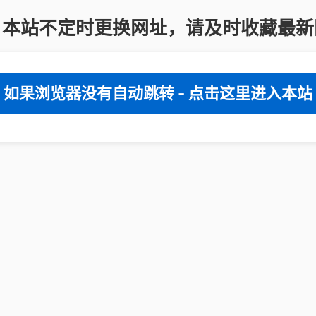
：本站不定时更换网址，请及时收藏最新
如果浏览器没有自动跳转 - 点击这里进入本站